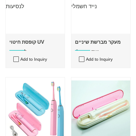
מעקר מברשת שיניים
קופסת חיטוי UV
נייד חשמלי
לנסיעות
Add to Inquiry
Add to Inquiry