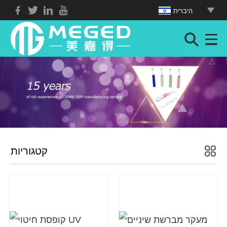
היברית
קטגוריות