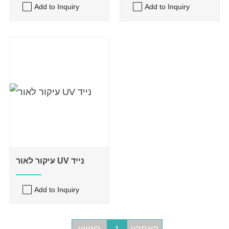
Add to Inquiry
Add to Inquiry
עיקור לאור UV נייד
Add to Inquiry