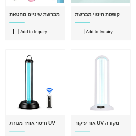
קופסת חיטוי מברשת
מברשת שיניים מחטאת
שיניים
Add to Inquiry
Add to Inquiry
אור עיקור UV מקורה
חיטוי אוויר מנורת UV